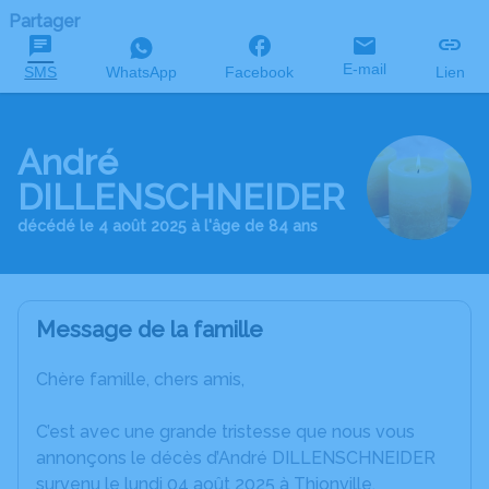
Partager
E-mail
SMS
WhatsApp
Facebook
Lien
André
DILLENSCHNEIDER
décédé le 4 août 2025 à l'âge de 84 ans
Message de la famille
Chère famille, chers amis,
C’est avec une grande tristesse que nous vous
annonçons le décès d’André DILLENSCHNEIDER
survenu le lundi 04 août 2025 à Thionville.