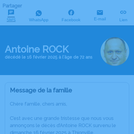
Partager
E-mail
SMS
WhatsApp
Facebook
Lien
Antoine ROCK
décédé le 16 février 2025 à l'âge de 72 ans
Message de la famille
Chère famille, chers amis,
C’est avec une grande tristesse que nous vous
annonçons le décès d’Antoine ROCK survenu le
dimanche 16 février 2025 à Thionville.