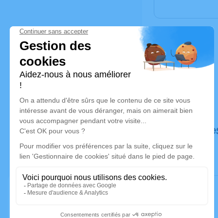
Déroulé de