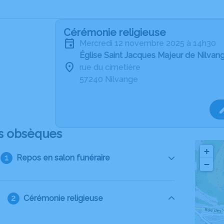
Cérémonie religieuse
mercredi 12 novembre 2025 à 14h30
Église Saint Jacques Majeur de Nilvan
rue du cimetière
57240 Nilvange
s obsèques
+
Repos en salon funéraire
−
Cérémonie religieuse