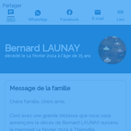
Partager
E-mail
SMS
WhatsApp
Facebook
Lien
Bernard LAUNAY
décédé le 14 février 2024 à l'âge de 75 ans
Message de la famille
Chère famille, chers amis,
C’est avec une grande tristesse que nous vous
annonçons le décès de Bernard LAUNAY survenu
le mercredi 14 février 2024 à Thionville.