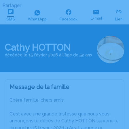
Partager
E-mail
SMS
WhatsApp
Facebook
Lien
Cathy HOTTON
décédée le 15 février 2026 à l'âge de 52 ans
Message de la famille
Chère famille, chers amis,
C’est avec une grande tristesse que nous vous
annonçons le décès de Cathy HOTTON survenu le
dimanche 15 février 2026 à Ars-Laquenexy.