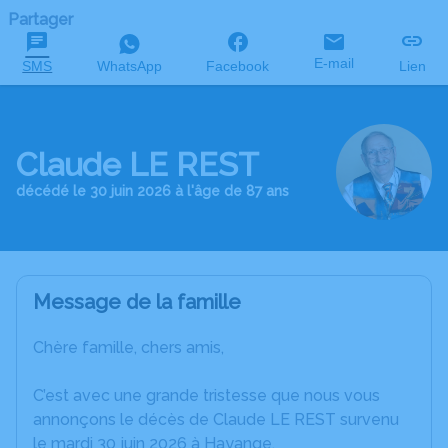
Partager
E-mail
SMS
WhatsApp
Facebook
Lien
Claude LE REST
décédé le 30 juin 2026 à l'âge de 87 ans
Message de la famille
Chère famille, chers amis,
C’est avec une grande tristesse que nous vous
annonçons le décès de Claude LE REST survenu
le mardi 30 juin 2026 à Hayange.