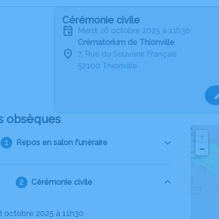
Cérémonie civile
mardi 28 octobre 2025 à 11h30
Crématorium de Thionville
7, Rue du Souvenir Français
57100 Thionville
s obsèques
+
Repos en salon funéraire
−
Cérémonie civile
28 octobre 2025 à 11h30