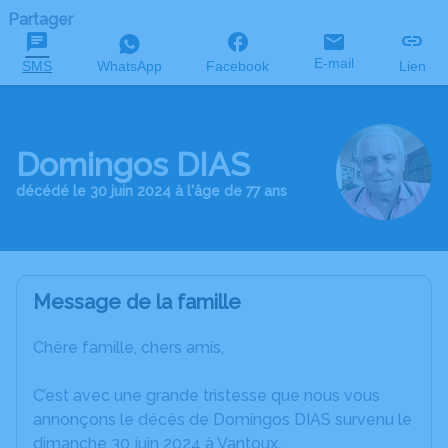
Partager
E-mail
SMS
WhatsApp
Facebook
Lien
Domingos DIAS
décédé le 30 juin 2024 à l'âge de 77 ans
Message de la famille
Chère famille, chers amis,
C’est avec une grande tristesse que nous vous
annonçons le décès de Domingos DIAS survenu le
dimanche 30 juin 2024 à Vantoux.