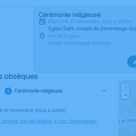
Cérémonie religieuse
mercredi 27 novembre 2024 à 10h00
Église Saint Joseph de Serémange-Er
rue de l'église
57290 Serémange-Erzange
s obsèques
+
Cérémonie religieuse
−
di 27 novembre 2024 à 10h00
t Joseph, rue de l'église, 57290 Serémange-