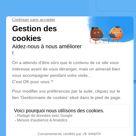
Déroulé de