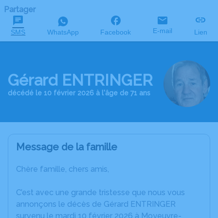
Partager
E-mail
SMS
WhatsApp
Facebook
Lien
Gérard ENTRINGER
décédé le 10 février 2026 à l'âge de 71 ans
Message de la famille
Chère famille, chers amis,
C’est avec une grande tristesse que nous vous
annonçons le décès de Gérard ENTRINGER
survenu le mardi 10 février 2026 à Moyeuvre-