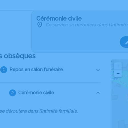
Cérémonie civile
Ce service se déroulera dans l'intimité
s obsèques
+
Repos en salon funéraire
−
Cérémonie civile
se déroulera dans l’intimité familiale.