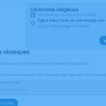
Cérémonie religieuse
vendredi 09 février 2024 à 14h30
Église Saint Denis de Volmerange-les
57330 Volmerange-les-Mines
s obsèques
ations sur la cérémonie seront bientôt disponibles.
rte si vous souhaitez être prévenu dès que ces informations
rte par e-mail*
e notifié