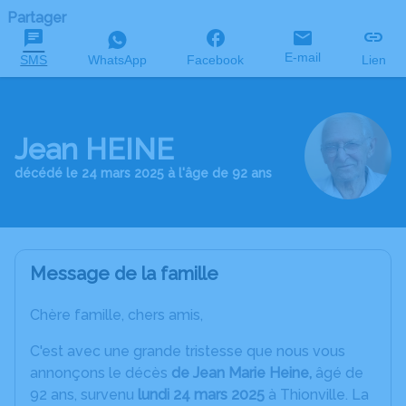
Partager
E-mail
SMS
WhatsApp
Facebook
Lien
Jean HEINE
décédé le 24 mars 2025 à l'âge de 92 ans
Message de la famille
Chère famille, chers amis,
C'est avec une grande tristesse que nous vous
annonçons le décès
de Jean Marie Heine,
âgé de
92 ans, survenu
lundi 24 mars 2025
à Thionville. La