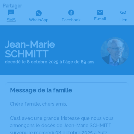
Partager
E-mail
SMS
WhatsApp
Facebook
Lien
Jean-Marie
SCHMITT
décédé le 8 octobre 2025 à l'âge de 89 ans
Message de la famille
Chère famille, chers amis,
C’est avec une grande tristesse que nous vous
annonçons le décès de Jean-Marie SCHMITT
survenu le mercredi 08 octobre 2025 à Yutz.