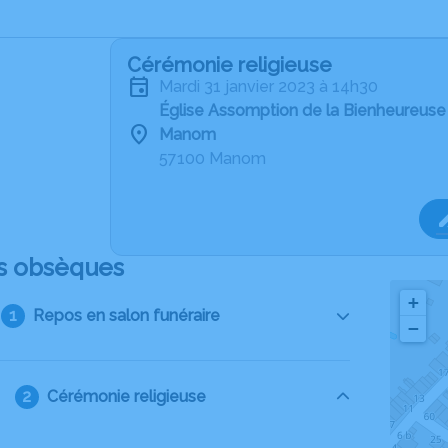
Cérémonie religieuse
mardi 31 janvier 2023 à 14h30
Église Assomption de la Bienheureuse
Manom
57100 Manom
s obsèques
+
Repos en salon funéraire
−
Cérémonie religieuse