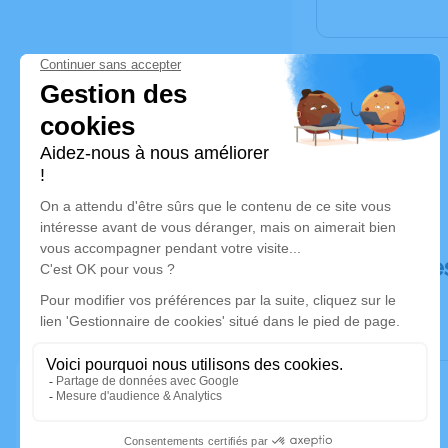
Déroulé de