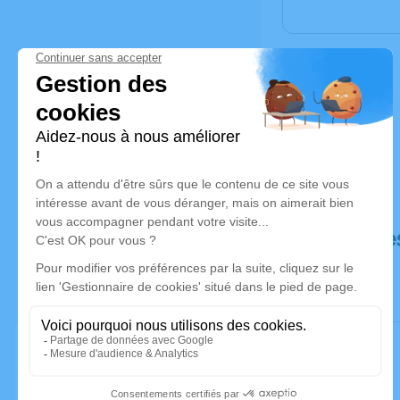
Déroulé de