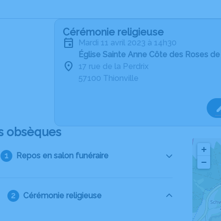
Cérémonie religieuse
mardi 11 avril 2023 à 14h30
Église Sainte Anne Côte des Roses de 
17 rue de la Perdrix
57100 Thionville
s obsèques
+
Repos en salon funéraire
−
Cérémonie religieuse