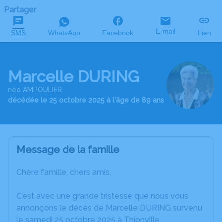
Partager
E-mail
SMS
WhatsApp
Facebook
Lien
Marcelle DURING
née AMPOULIER
décédée le 25 octobre 2025 à l'âge de 89 ans
Message de la famille
Chère famille, chers amis,
C’est avec une grande tristesse que nous vous
annonçons le décès de Marcelle DURING survenu
le samedi 25 octobre 2025 à Thionville.