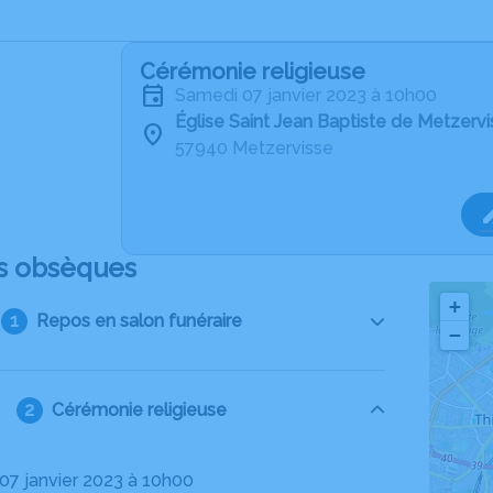
Cérémonie religieuse
samedi 07 janvier 2023 à 10h00
Église Saint Jean Baptiste de Metzerv
57940 Metzervisse
s obsèques
+
Repos en salon funéraire
−
Cérémonie religieuse
 07 janvier 2023 à 10h00