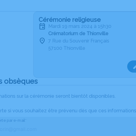
Cérémonie religieuse
mardi 19 mars 2024 à 15h30
Crématorium de Thionville
7 Rue du Souvenir Français
57100 Thionville
s obsèques
ations sur la cérémonie seront bientôt disponibles.
rte si vous souhaitez être prévenu dès que ces informations
rte par e-mail*