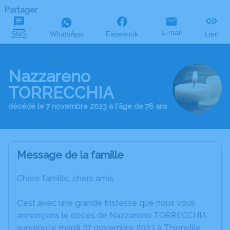
Partager
E-mail
SMS
WhatsApp
Facebook
Lien
Nazzareno
TORRECCHIA
décédé le 7 novembre 2023 à l'âge de 76 ans
Message de la famille
Chère famille, chers amis,
C’est avec une grande tristesse que nous vous
annonçons le décès de Nazzareno TORRECCHIA
survenu le mardi 07 novembre 2023 à Thionville.