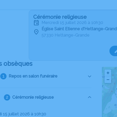
Cérémonie religieuse
mercredi 15 juillet 2026 à 10h30
Église Saint Etienne d'Hettange-Gran
57330 Hettange-Grande
s obsèques
+
Repos en salon funéraire
−
Cérémonie religieuse
i 15 juillet 2026 à 10h30