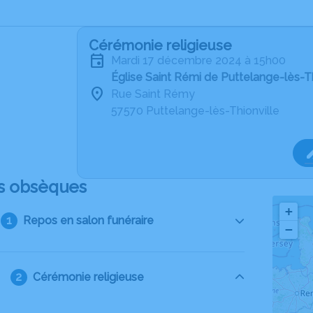
Cérémonie religieuse
mardi 17 décembre 2024 à 15h00
Église Saint Rémi de Puttelange-lès-Th
Rue Saint Rémy
57570 Puttelange-lès-Thionville
s obsèques
+
Repos en salon funéraire
−
Cérémonie religieuse