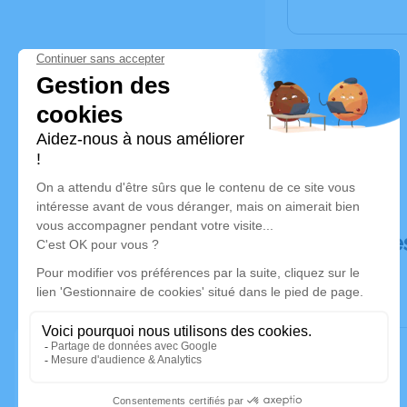
Déroulé de