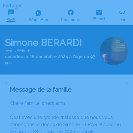
Partager
E-mail
SMS
WhatsApp
Facebook
Lien
Simone BERARDI
née DAMBLÉ
décédée le 28 décembre 2024 à l'âge de 97
ans
Message de la famille
Chère famille, chers amis,
C’est avec une grande tristesse que nous vous
annonçons le décès de Simone BERARDI survenu
le samedi 28 décembre 2024 à Terville.