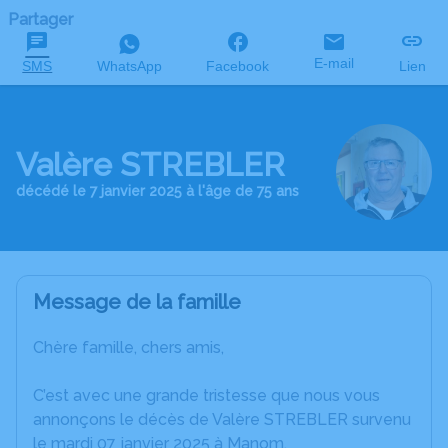
Partager
E-mail
SMS
WhatsApp
Facebook
Lien
Valère STREBLER
décédé le 7 janvier 2025 à l'âge de 75 ans
Message de la famille
Chère famille, chers amis,
C’est avec une grande tristesse que nous vous
annonçons le décès de Valère STREBLER survenu
le mardi 07 janvier 2025 à Manom.