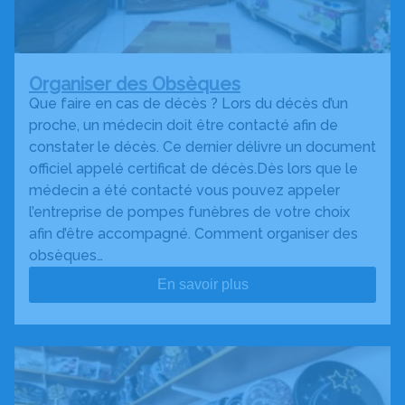
Organiser des Obsèques
Que faire en cas de décès ? Lors du décès d’un
proche, un médecin doit être contacté afin de
constater le décès. Ce dernier délivre un document
officiel appelé certificat de décès.Dès lors que le
médecin a été contacté vous pouvez appeler
l’entreprise de pompes funèbres de votre choix
afin d’être accompagné. Comment organiser des
obsèques…
En savoir plus