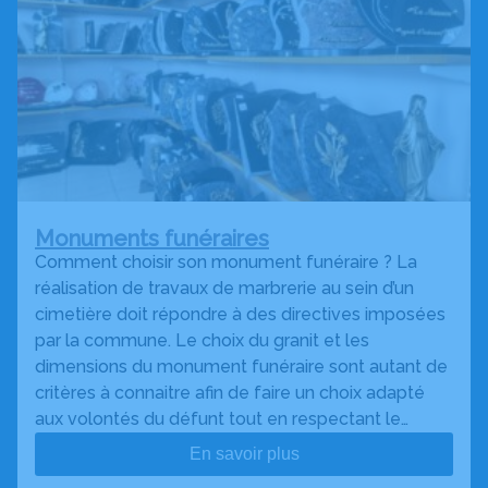
Monuments funéraires
Comment choisir son monument funéraire ? La
réalisation de travaux de marbrerie au sein d’un
cimetière doit répondre à des directives imposées
par la commune. Le choix du granit et les
dimensions du monument funéraire sont autant de
critères à connaitre afin de faire un choix adapté
aux volontés du défunt tout en respectant le…
En savoir plus