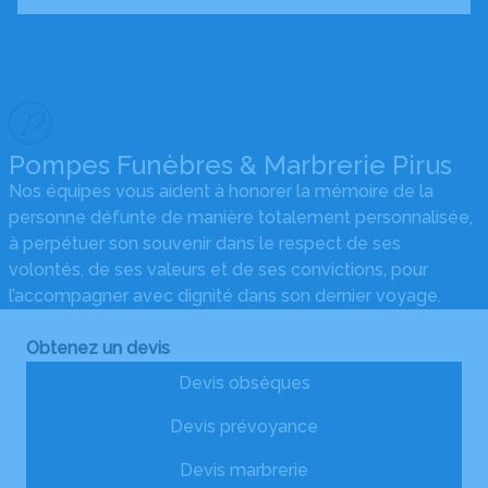
Pompes Funèbres & Marbrerie Pirus
Nos équipes vous aident à honorer la mémoire de la
personne défunte de manière totalement personnalisée,
à perpétuer son souvenir dans le respect de ses
volontés, de ses valeurs et de ses convictions, pour
l’accompagner avec dignité dans son dernier voyage.
Obtenez un devis
Devis obsèques
Devis prévoyance
Devis marbrerie