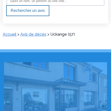
Rechercher un avis
Accueil
>
Avis de décès
>
Uckange (57)