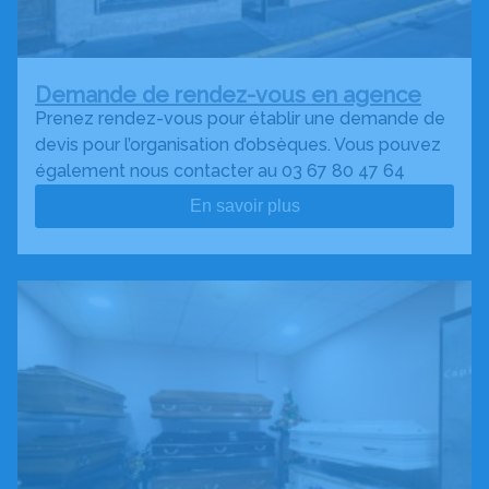
Demande de rendez-vous en agence
Prenez rendez-vous pour établir une demande de
devis pour l’organisation d’obsèques. Vous pouvez
également nous contacter au 03 67 80 47 64
En savoir plus