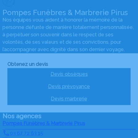
Pompes Funèbres & Marbrerie Pirus
Nos équipes vous aident à honorer la mémoire de la
personne défunte de manière totalement personnalisée,
à perpétuer son souvenir dans le respect de ses
volontés, de ses valeurs et de ses convictions, pour
l’accompagner avec dignité dans son dernier voyage.
Obtenez un devis
Devis obsèques
Devis prévoyance
Devis marbrerie
Nos agences
Pompes Funèbres & Marbrerie Pirus
03 67 72 63 15