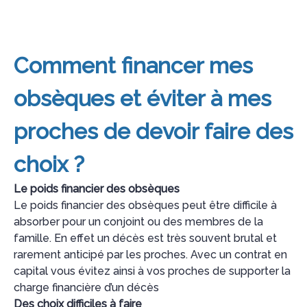
Comment financer mes
obsèques et éviter à mes
proches de devoir faire des
choix ?
Le poids financier des obsèques
Le poids financier des obsèques peut être difficile à
absorber pour un conjoint ou des membres de la
famille. En effet un décès est très souvent brutal et
rarement anticipé par les proches. Avec un contrat en
capital vous évitez ainsi à vos proches de supporter la
charge financière d’un décès
Des choix difficiles à faire