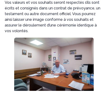
Vos valeurs et vos souhaits seront respectés s’ils sont
écrits et consignés dans un contrat de prévoyance, un
testament ou autre document officiel. Vous pourrez
ainsi laisser une image conforme à vos souhaits et
assurer le déroulement d’une cérémonie identique à
vos volontés.