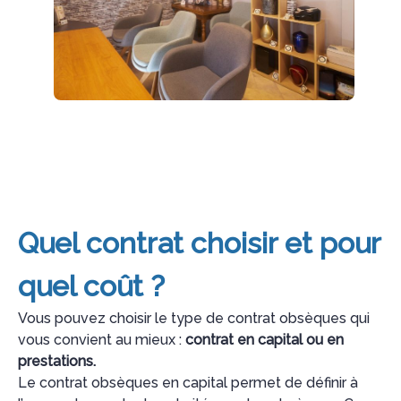
Quel contrat choisir et pour
quel coût ?
Vous pouvez choisir le type de contrat obsèques qui
vous convient au mieux :
contrat en capital ou en
prestations.
Le contrat obsèques en capital permet de définir à