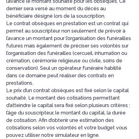
l’avance le montant souhaité pour les obsèques. Ce
dernier sera versé au moment du décès au
bénéficiaire désigné lors de la souscription.
Le contrat obsèques en prestation est un contrat qui
permet au souscripteur non seulement de prévoir à
l’avance un montant pour l’organisation des funérailles
futures mais également de préciser ses volontés sur
l’organisation des funérailles (cercueil, inhumation ou
crémation, cérémonie religieuse ou civile, soins de
conservation). Seul un opérateur funéraire habilité
dans ce domaine peut réaliser des contrats en
prestations.
Le prix d’un contrat obsèques est fixé selon le capital
souhaité. Le montant des cotisations permettant
d’atteindre le capital sera fixé selon plusieurs critères :
l’âge du souscripteur, le montant du capital, la durée
de cotisation. Afin d’obtenir une estimation des
cotisations selon vos volontés et votre budget vous
pouvez utiliser notre simulateur en ligne.