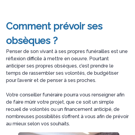
Comment prévoir ses
obsèques ?
Penser de son vivant à ses propres funérailles est une
réflexion difficile à mettre en oeuvre. Pourtant
anticiper ses propres obsèques, c’est prendre le
temps de rassembler ses volontés, de budgétiser
pour l’avenir et de penser à ses proches.
Votre conseiller funéraire pourra vous renseigner afin
de faire mûrir votre projet, que ce soit un simple
recueil de volontés ou un financement anticipé, de
nombreuses possibilités s’offrent à vous afin de prévoir
au mieux selon vos souhaits.