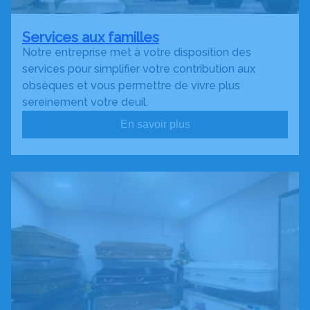
Services aux familles
Notre entreprise met à votre disposition des
services pour simplifier votre contribution aux
obsèques et vous permettre de vivre plus
sereinement votre deuil.
En savoir plus