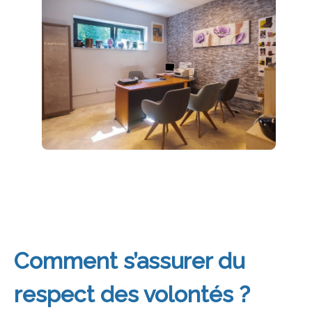
Comment s’assurer du
respect des volontés ?