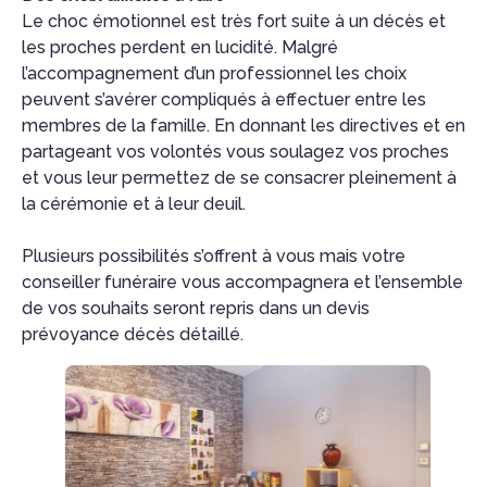
Le choc émotionnel est très fort suite à un décès et
les proches perdent en lucidité. Malgré
l’accompagnement d’un professionnel les choix
peuvent s’avérer compliqués à effectuer entre les
membres de la famille. En donnant les directives et en
partageant vos volontés vous soulagez vos proches
et vous leur permettez de se consacrer pleinement à
la cérémonie et à leur deuil.
Plusieurs possibilités s’offrent à vous mais votre
conseiller funéraire vous accompagnera et l’ensemble
de vos souhaits seront repris dans un devis
prévoyance décès détaillé.