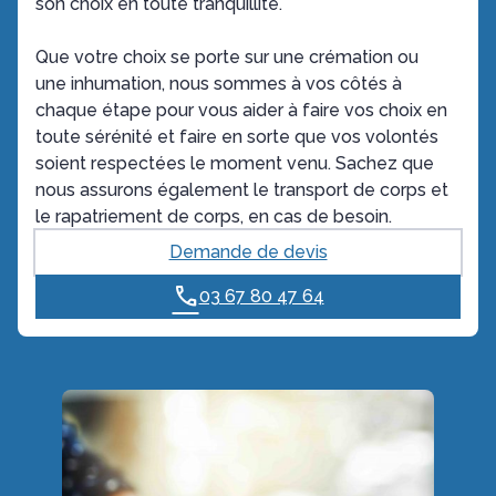
son choix en toute tranquillité.
Que votre choix se porte sur une crémation ou
une inhumation, nous sommes à vos côtés à
chaque étape pour vous aider à faire vos choix en
toute sérénité et faire en sorte que vos volontés
soient respectées le moment venu. Sachez que
nous assurons également le transport de corps et
le rapatriement de corps, en cas de besoin.
Demande de devis
03 67 80 47 64