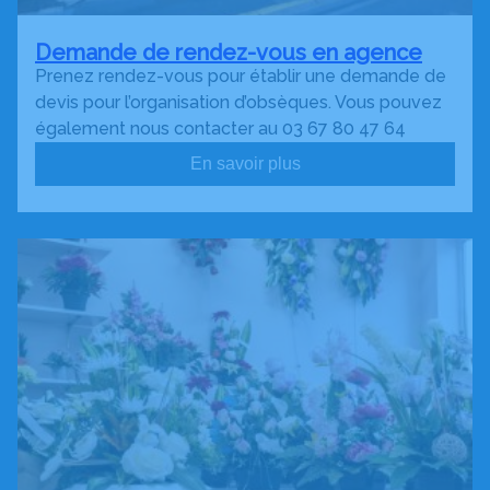
Demande de rendez-vous en agence
Prenez rendez-vous pour établir une demande de
devis pour l’organisation d’obsèques. Vous pouvez
également nous contacter au 03 67 80 47 64
En savoir plus