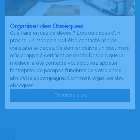
Organiser des Obsèques
Que faire en cas de décès ? Lors du décès d’un
proche, un médecin doit être contacté afin de
constater le décès. Ce dernier délivre un document
officiel appelé certificat de décès.Dès lors que le
médecin a été contacté vous pouvez appeler
l’entreprise de pompes funèbres de votre choix
afin d’être accompagné. Comment organiser des
obsèques…
En savoir plus