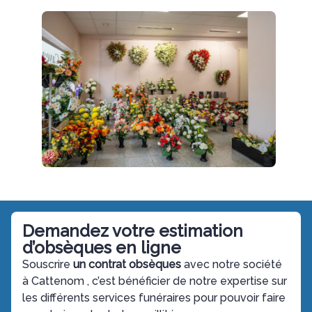
Demandez votre estimation
d’obsèques en ligne
Souscrire
un contrat obsèques
avec notre société
à
Cattenom
, c’est bénéficier de notre expertise sur
les différents services funéraires pour pouvoir faire