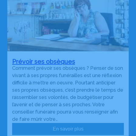
Prévoir ses obsèques
Comment prévoir ses obsèques ? Penser de son
vivant à ses propres funérailles est une réflexion
difficile à mettre en oeuvre. Pourtant anticiper
ses propres obsèques, c’est prendre le temps de
rassembler ses volontés, de budgétiser pour
l’avenir et de penser à ses proches. Votre
conseiller funéraire pourra vous renseigner afin
de faire mûrir votre…
En savoir plus