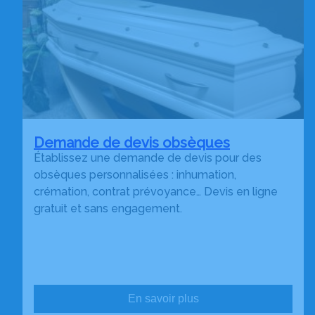
Demande de devis obsèques
Établissez une demande de devis pour des
obsèques personnalisées : inhumation,
crémation, contrat prévoyance… Devis en ligne
gratuit et sans engagement.
En savoir plus