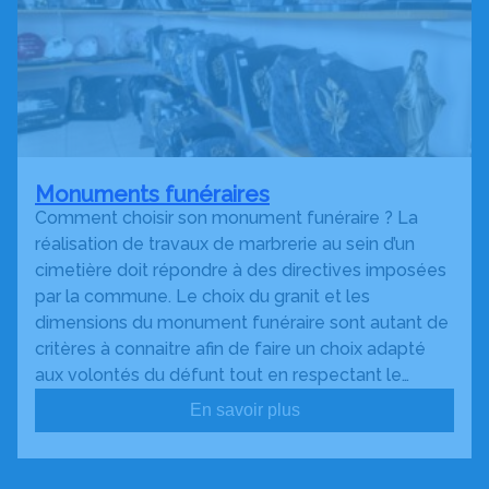
Monuments funéraires
Comment choisir son monument funéraire ? La
réalisation de travaux de marbrerie au sein d’un
cimetière doit répondre à des directives imposées
par la commune. Le choix du granit et les
dimensions du monument funéraire sont autant de
critères à connaitre afin de faire un choix adapté
aux volontés du défunt tout en respectant le…
En savoir plus