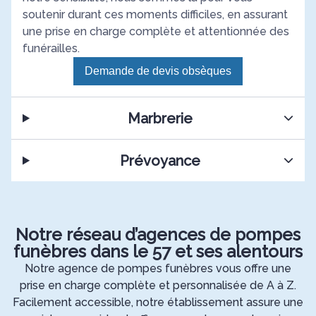
soutenir durant ces moments difficiles, en assurant
une prise en charge complète et attentionnée des
funérailles.
Demande de devis obsèques
Marbrerie
Prévoyance
Notre réseau d’agences de pompes
funèbres dans le 57 et ses alentours
Notre agence de pompes funèbres vous offre une
prise en charge complète et personnalisée de A à Z.
Facilement accessible, notre établissement assure une