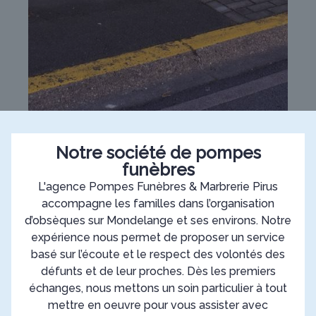
Notre société de pompes
funèbres
L'agence Pompes Funèbres & Marbrerie Pirus
accompagne les familles dans l’organisation
d’obsèques sur Mondelange et ses environs. Notre
expérience nous permet de proposer un service
basé sur l’écoute et le respect des volontés des
défunts et de leur proches. Dès les premiers
échanges, nous mettons un soin particulier à tout
mettre en oeuvre pour vous assister avec