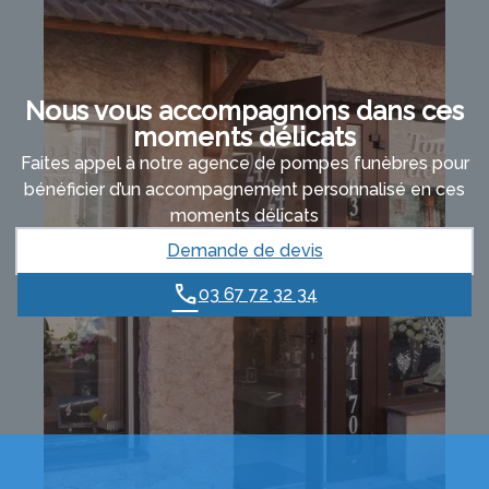
Nous vous accompagnons dans ces
moments délicats
Faites appel à notre agence de pompes funèbres pour
bénéficier d’un accompagnement personnalisé en ces
moments délicats
Demande de devis
03 67 72 32 34