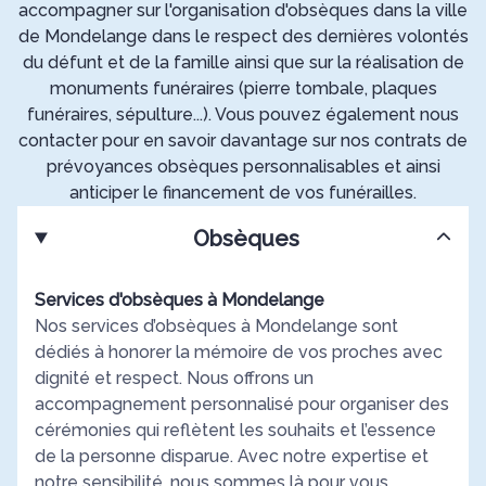
accompagner sur l'organisation d'obsèques dans la ville
de Mondelange dans le respect des dernières volontés
du défunt et de la famille ainsi que sur la réalisation de
monuments funéraires (pierre tombale, plaques
funéraires, sépulture...). Vous pouvez également nous
contacter pour en savoir davantage sur nos contrats de
prévoyances obsèques personnalisables et ainsi
anticiper le financement de vos funérailles.
Obsèques
Services d'obsèques à Mondelange
Nos services d’obsèques à Mondelange sont
dédiés à honorer la mémoire de vos proches avec
dignité et respect. Nous offrons un
accompagnement personnalisé pour organiser des
cérémonies qui reflètent les souhaits et l’essence
de la personne disparue. Avec notre expertise et
notre sensibilité, nous sommes là pour vous