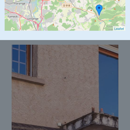
Leaflet