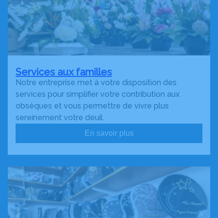
Services aux familles
Notre entreprise met à votre disposition des
services pour simplifier votre contribution aux
obsèques et vous permettre de vivre plus
sereinement votre deuil.
En savoir plus