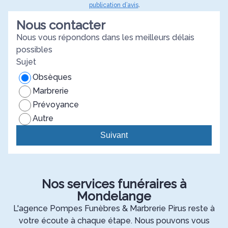
publication d’avis
.
Nous contacter
Nous vous répondons dans les meilleurs délais
possibles
Sujet
Obsèques
Marbrerie
Prévoyance
Autre
Suivant
Nos services funéraires à
Mondelange
L'agence Pompes Funèbres & Marbrerie Pirus reste à
votre écoute à chaque étape. Nous pouvons vous