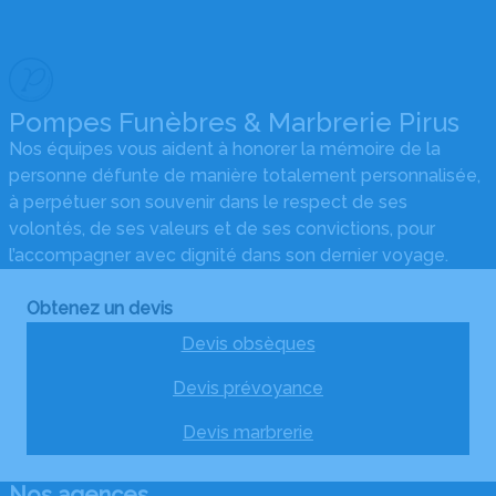
Pompes Funèbres & Marbrerie Pirus
Nos équipes vous aident à honorer la mémoire de la
personne défunte de manière totalement personnalisée,
à perpétuer son souvenir dans le respect de ses
volontés, de ses valeurs et de ses convictions, pour
l’accompagner avec dignité dans son dernier voyage.
Obtenez un devis
Devis obsèques
Devis prévoyance
Devis marbrerie
Nos agences