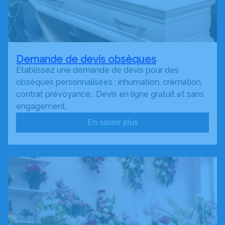
Demande de devis obsèques
Établissez une demande de devis pour des
obsèques personnalisées : inhumation, crémation,
contrat prévoyance… Devis en ligne gratuit et sans
engagement.
En savoir plus