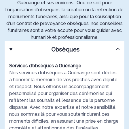
Guénange et ses environs . Que ce soit pour
l'organisation d'obsèques, la création ou la réfection de
monuments funéraires, ainsi que pour la souscription
d'un contrat de prévoyance obsèques, nos conseillers
funéraires sont à votre écoute pour vous guider avec
humanité et professionnalisme.
Obsèques
Services d'obsèques à Guénange
Nos services d’obsèques à Guénange sont dédiés
à honorer la mémoire de vos proches avec dignité
et respect. Nous offrons un accompagnement
personnalisé pour organiser des cérémonies qui
reflètent les souhaits et l’essence de la personne
disparue. Avec notre expertise et notre sensibilité,
nous sommes là pour vous soutenir durant ces
moments difficiles, en assurant une prise en charge
complète et attentionnée des funérailles.