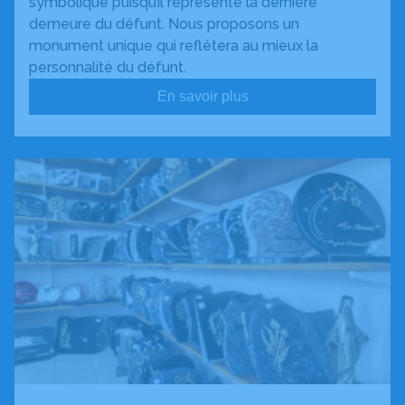
symbolique puisqu’il représente la dernière
demeure du défunt. Nous proposons un
monument unique qui reflétera au mieux la
personnalité du défunt.
En savoir plus