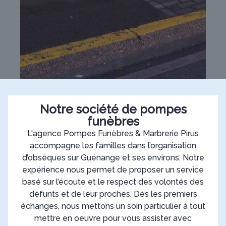
Notre société de pompes
funèbres
L'agence Pompes Funèbres & Marbrerie Pirus
accompagne les familles dans l’organisation
d’obsèques sur Guénange et ses environs. Notre
expérience nous permet de proposer un service
basé sur l’écoute et le respect des volontés des
défunts et de leur proches. Dès les premiers
échanges, nous mettons un soin particulier à tout
mettre en oeuvre pour vous assister avec