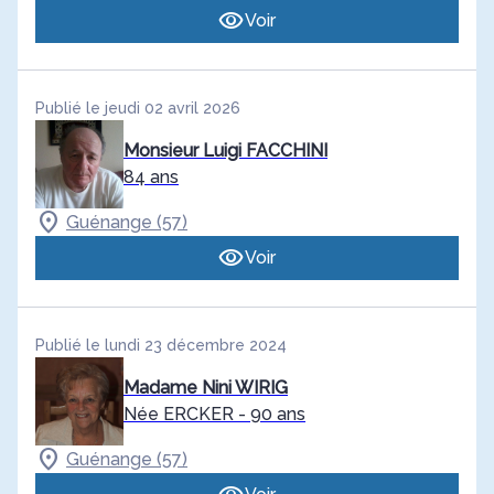
Voir
Publié le jeudi 02 avril 2026
Monsieur Luigi FACCHINI
84 ans
Guénange (57)
Voir
Publié le lundi 23 décembre 2024
Madame Nini WIRIG
Née ERCKER
- 90 ans
Guénange (57)