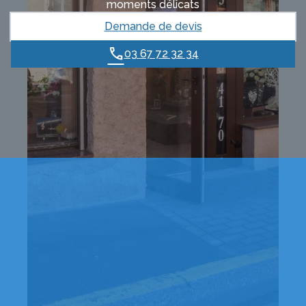
moments délicats
Demande de devis
03 67 72 32 34