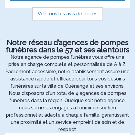
Voir tous les avis de décès
Notre réseau d’agences de pompes
funèbres dans le 57 et ses alentours
Notre agence de pompes funèbres vous offre une
prise en charge complète et personnalisée de A à Z.
Facilement accessible, notre établissement assure une
assistance rapide et efficace pour tous vos besoins
funéraires sur la ville de Guénange et ses environs.
Nous disposons d'un total de 4 agences de pompes
funèbres dans la région. Quelque soit notre agence,
nous sommes engagés à fournir un soutien
professionnel et adapté à chaque famille, garantissant
une proximité et un service empreint de soin et de
respect.