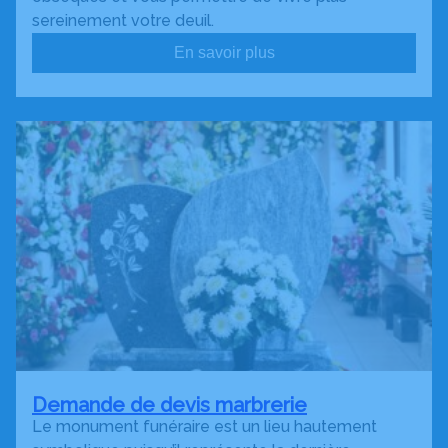
sereinement votre deuil.
En savoir plus
Demande de devis marbrerie
Le monument funéraire est un lieu hautement