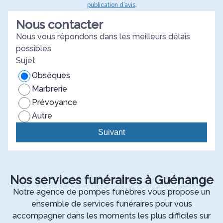
publication d’avis
.
Nous contacter
Nous vous répondons dans les meilleurs délais
possibles
Sujet
Obsèques
Marbrerie
Prévoyance
Autre
Suivant
Nos services funéraires à Guénange
Notre agence de pompes funèbres vous propose un
ensemble de services funéraires pour vous
accompagner dans les moments les plus difficiles sur