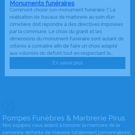
Monuments funéraires
Comment choisir son monument funéraire ? La
réalisation de travaux de marbrerie au sein d’un
cimetière doit répondre à des directives imposées
par la commune. Le choix du granit et les
dimensions du monument funéraire sont autant de
critères à connaitre afin de faire un choix adapté
aux volontés du défunt tout en respectant le…
En savoir plus
Pompes Funèbres & Marbrerie Pirus
Nos équipes vous aident à honorer la mémoire de la
personne défunte de manière totalement personnalisée,