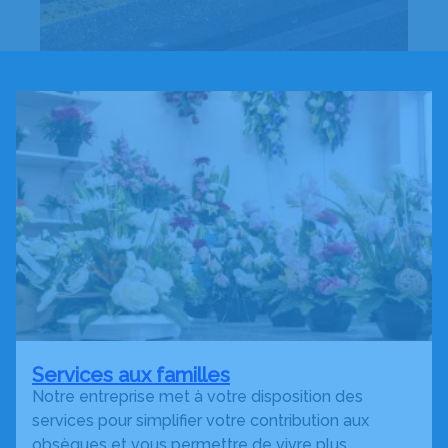
Services aux familles
Notre entreprise met à votre disposition des
services pour simplifier votre contribution aux
obsèques et vous permettre de vivre plus