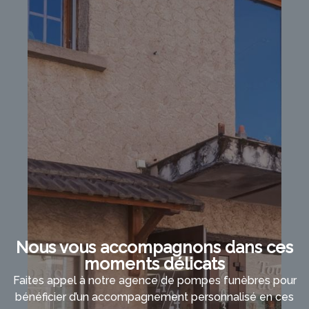
Nous vous accompagnons dans ces
moments délicats
Faites appel à notre agence de pompes funèbres pour
bénéficier d’un accompagnement personnalisé en ces